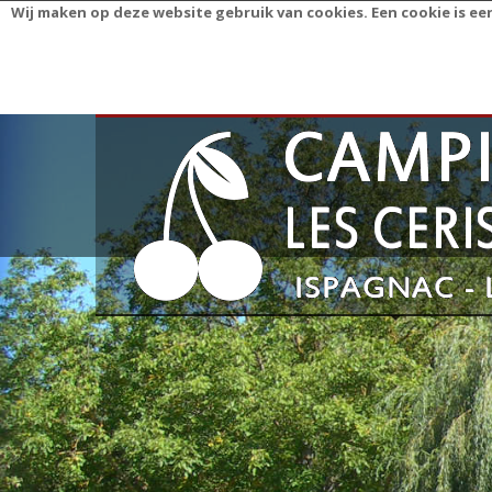
Wij maken op deze website gebruik van cookies. Een cookie is e